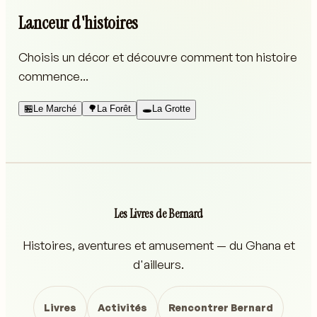
Lanceur d'histoires
Choisis un décor et découvre comment ton histoire
commence...
🏪
Le Marché
🌳
La Forêt
🕳️
La Grotte
Les Livres de Bernard
Histoires, aventures et amusement — du Ghana et
d'ailleurs.
Livres
Activités
Rencontrer Bernard