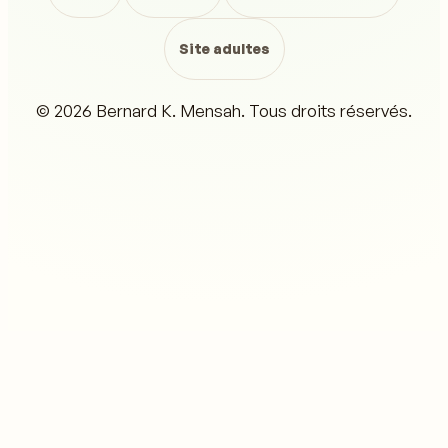
Site adultes
© 2026 Bernard K. Mensah. Tous droits réservés.
Nous utilisons des cookies pour améliorer votre
expérience et analyser l'utilisation du site. Les cookies