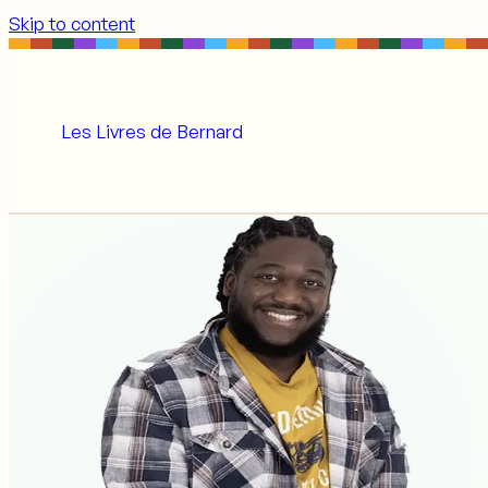
Skip to content
Les Livres de Bernard