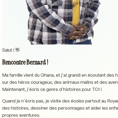
Salut !
👋
Rencontre Bernard !
Ma famille vient du Ghana, et j'ai grandi en écoutant des h
sur des héros courageux, des animaux malins et des ave
Maintenant, j'écris ce genre d'histoires pour TOI !
Quand je n'écris pas, je visite des écoles partout au Roy
des histoires, dessiner des personnages et aider les enfan
propres aventures.