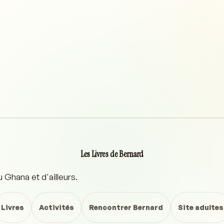
Les Livres de Bernard
Ghana et d'ailleurs.
Livres
Activités
Rencontrer Bernard
Site adultes